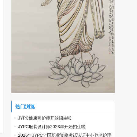
热门浏览
JYPC健康照护师开始招生啦
JYPC服装设计师2026年开始招生啦
2026年JYPC全国职业资格考试认证中心养老护理