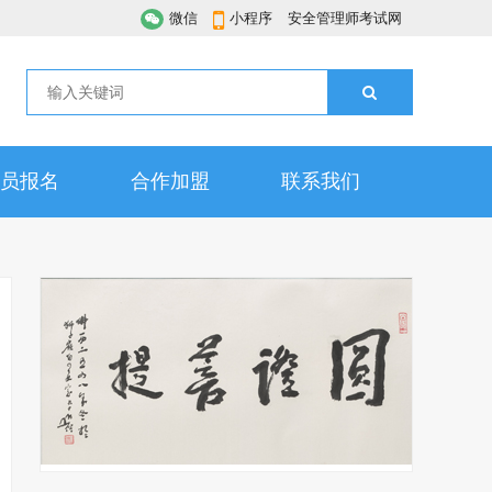
微信
小程序
安全管理师考试网
员报名
合作加盟
联系我们