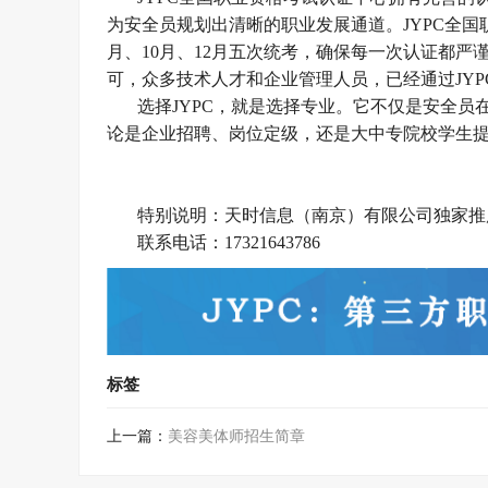
为安全员规划出清晰的职业发展通道。JYPC全国
月、10月、12月五次统考，确保每一次认证都严
可，众多技术人才和企业管理人员，已经通过JY
选择
JYPC，就是选择专业。它不仅是安全
论是企业招聘、岗位定级，还是大中专院校学生提
特别说明：天时信息（南京）有限公司独家推
联系电话：
17321643786
标签
上一篇：
美容美体师招生简章