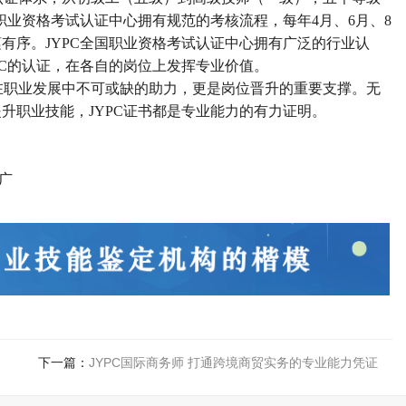
职业资格考试认证中心拥有规范的考核流程，每年4月、6月、8
谨有序。JYPC全国职业资格考试认证中心拥有广泛的行业认
PC的认证，在各自的岗位上发挥专业价值。
员在职业发展中不可或缺的助力，更是岗位晋升的重要支撑。无
升职业技能，JYPC证书都是专业能力的有力证明。
广
下一篇：
JYPC国际商务师 打通跨境商贸实务的专业能力凭证