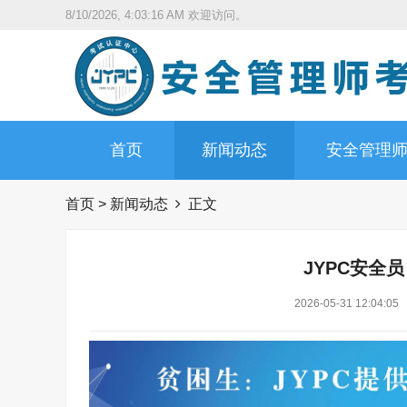
8/10/2026, 4:03:17 AM
欢迎访问。
首页
新闻动态
安全管理
首页
>
新闻动态
正文
JYPC安全
2026-05-31 12:04:05