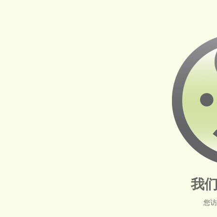
我们
您访