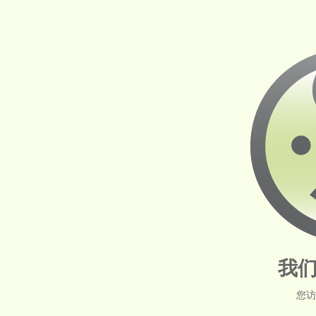
我们
您访