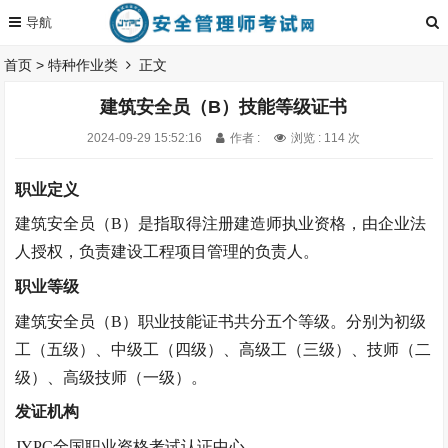
首页
>
特种作业类
正文
建筑安全员（B）技能等级证书
2024-09-29 15:52:16
作者 :
浏览 : 114 次
职业定义
建筑安全员（
B）
是指取得注册建造师执业资格，由企业法
人授权，负责建设工程项目管理的负责人。
职业等级
建筑安全员（
B）
职业技能证书共分五个等级。分别为初级
工（五级）、中级工（四级）、高级工（三级）、技师（二
级）、高级技师（一级）。
发证机构
JYPC全国职业资格考试认证中心。