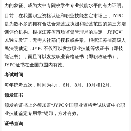
力的象征、成为大中专院校学生专业技能水平的有力证明。
目前，在我国职业资格认证和职业技能鉴定市场上，
JYPC
是为数不多的拥有合法合规营业执照和经营范围的第三方培
训评价机构。根据江苏省市场监督管理局的决定，JYPC可
以独立发证，无需人社部门授权或备案。根据江苏省高级人
民法院裁定，JYPC不仅可以发放职业技能等级证书（即技
能证书），而且可以发放职业资格证书（即职称证书）。
JYPC证书在全国范围内有效。
考试时间
每年统考五次，时间为
4月、6月、8月、10月和12月。
颁发证书
颁发的证书上必须加盖
“
JYPC全国职业资格考试认证中心职
业技能鉴定专用章
”
钢印，方才有效。
证书查询