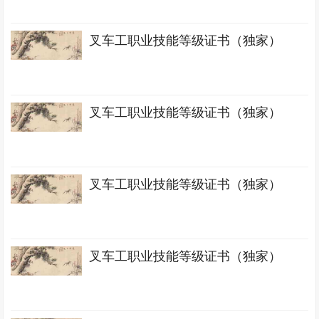
叉车工职业技能等级证书（独家）
叉车工职业技能等级证书（独家）
叉车工职业技能等级证书（独家）
叉车工职业技能等级证书（独家）