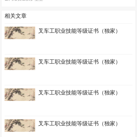
相关文章
叉车工职业技能等级证书（独家）
叉车工职业技能等级证书（独家）
叉车工职业技能等级证书（独家）
叉车工职业技能等级证书（独家）