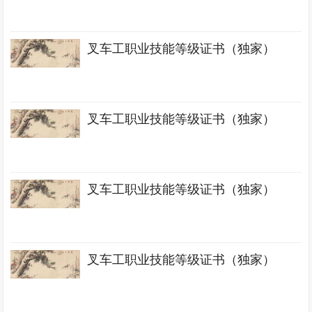
叉车工职业技能等级证书（独家）
叉车工职业技能等级证书（独家）
叉车工职业技能等级证书（独家）
叉车工职业技能等级证书（独家）