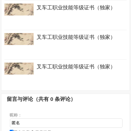
叉车工职业技能等级证书（独家）
叉车工职业技能等级证书（独家）
叉车工职业技能等级证书（独家）
留言与评论（共有
0
条评论）
昵称：