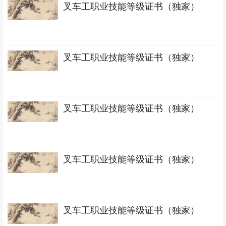
叉车工职业技能等级证书（独家）
叉车工职业技能等级证书（独家）
叉车工职业技能等级证书（独家）
叉车工职业技能等级证书（独家）
叉车工职业技能等级证书（独家）