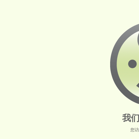
我们
您访