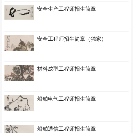
安全生产工程师招生简章
安全工程师招生简章（独家）
材料成型工程师招生简章
船舶电气工程师招生简章
船舶通信工程师招生简章