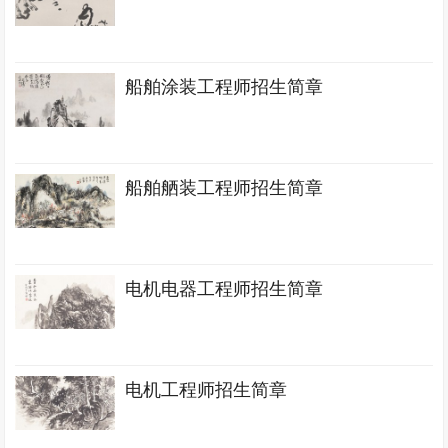
船舶涂装工程师招生简章
船舶舾装工程师招生简章
电机电器工程师招生简章
电机工程师招生简章