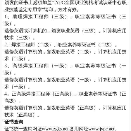
颁发的证书上必须加盖“
JYPC
全国职业资格考试认证中心职
业技能鉴定专用章”钢印，方才有效。
1
、助理焊接工程师（三级）、职业素养等级证书（三
级）。
选修英语或计算机的，颁发职业英语（三级）、计算机应用
技术（三级）。
2
、焊接工程师（二级）、职业素养等级证书（二级）。
选修英语计算机的，颁发职业英语（二级）、计算机应用技
术（二级）。
3
、高级焊接工程师（一级）、职业素养等级证书（一
级）。
选修英语计算机的，颁发职业英语（一级）、计算机应用技
术（一级）。
4
、正高级焊接工程师（正高级）、职业素养等级证书（正
高级）。
选修英语计算机的，颁发职业英语（正高级）、计算机应用
技术（正高级）。
证书查询
证书统一查询网址
www.zgks.net
,
备用网址
www.jypc.net
。