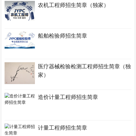
农机工程师招生简章（独家）
船舶检验师招生简章
医疗器械检验检测工程师招生简章（独
家）
造价计量工程师招生简章
计量工程师招生简章