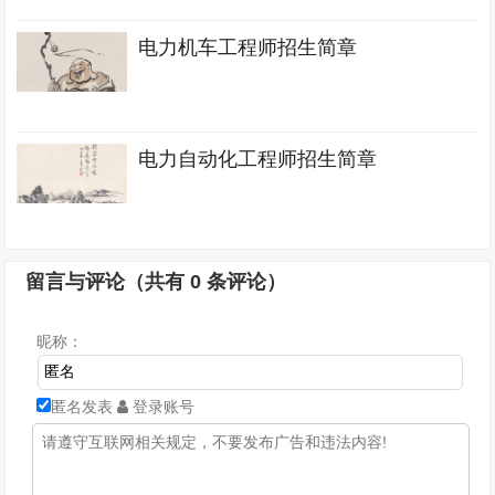
电力机车工程师招生简章
电力自动化工程师招生简章
留言与评论（共有
0
条评论）
昵称：
匿名发表
登录账号