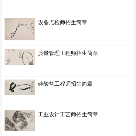
设备点检师招生简章
质量管理工程师招生简章
硅酸盐工程师招生简章
工业设计工艺师招生简章