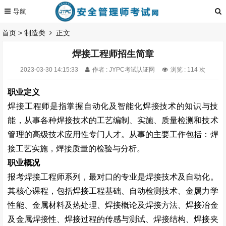
首页
>
制造类
正文
焊接工程师招生简章
2023-03-30 14:15:33
作者 : JYPC考试认证网
浏览 : 114 次
职业定义
焊接工程师是指掌握自动化及智能化焊接技术的知识与技
能，从事各种焊接技术的工艺编制、实施、质量检测和技术
管理的高级技术应用性专门人才。从事的主要工作包括：焊
接工艺实施，焊接质量的检验与分析。
职业概况
报考焊接工程师系列，最对口的专业是焊接技术及自动化。
其核心课程，包括焊接工程基础、自动检测技术、金属力学
性能、金属材料及热处理、焊接概论及焊接方法、焊接冶金
及金属焊接性、焊接过程的传感与测试、焊接结构、焊接夹